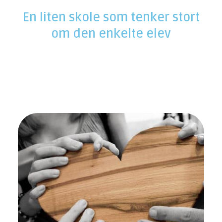
En liten skole som tenker stort
om den enkelte elev