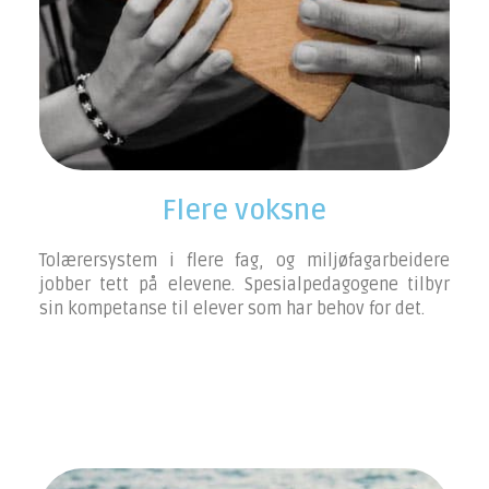
Flere voksne
Tolærersystem i flere fag, og miljøfagarbeidere
jobber tett på elevene. Spesialpedagogene tilbyr
sin kompetanse til elever som har behov for det.