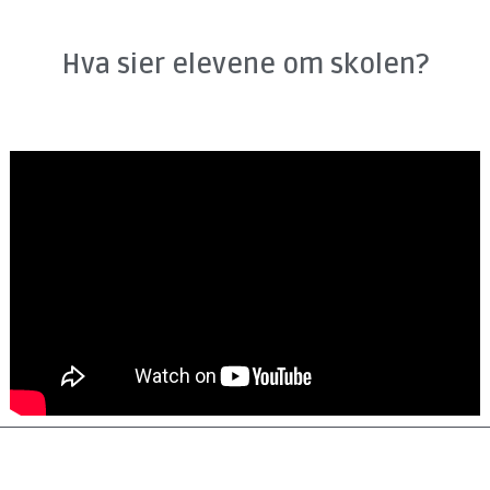
Hva sier elevene om skolen?